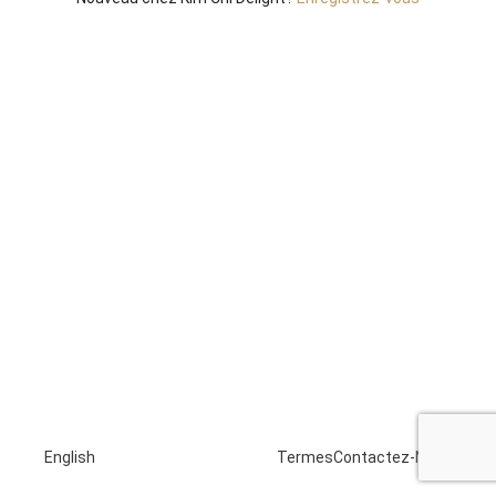
English
Termes
Contactez-Nous